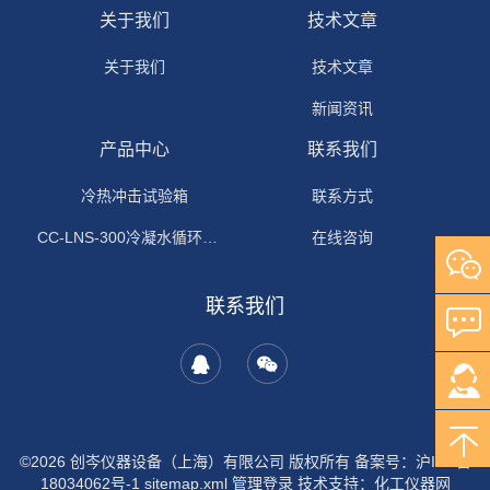
关于我们
技术文章
关于我们
技术文章
新闻资讯
产品中心
联系我们
冷热冲击试验箱
联系方式
CC-LNS-300冷凝水循环试验箱
在线咨询
联系我们
©2026 创岑仪器设备（上海）有限公司 版权所有
备案号：沪ICP备
18034062号-1
sitemap.xml
管理登录
技术支持：
化工仪器网