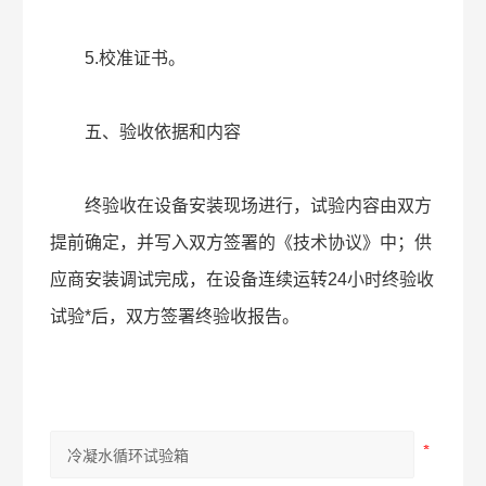
5.校准证书。
五、验收依据和内容
终验收在设备安装现场进行，试验内容由双方
提前确定，并写入双方签署的《技术协议》中；供
应商安装调试完成，在设备连续运转24小时终验收
试验*后，双方签署终验收报告。