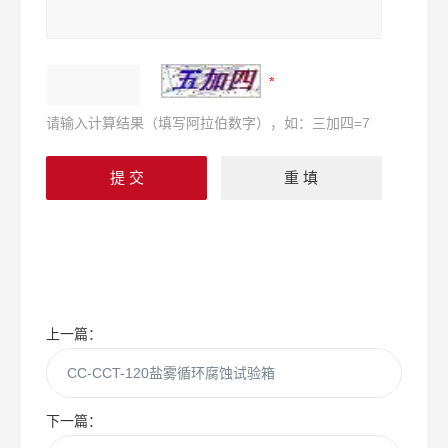
请输入计算结果（填写阿拉伯数字），如：三加四=7
上一篇：
CC-CCT-120盐雾循环腐蚀试验箱
下一篇：