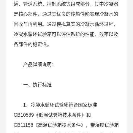
罐、管道系统、控制系统等组成部分，其中冷凝器
是核心部件，通过其优良的传热性能实现冷凝水的
回收与再利用。通过模拟真实的冷凝水循环过程，
冷凝水循环试验箱可以评估系统的性能、效率以及
各部件的稳定性。
产品详细说明：
一、执行标准
1、冷凝水循环试验箱符合国家标准
GB10589《低温试验箱技术条件》和
GB11158《高温试验箱技术条件》，带湿度试验箱