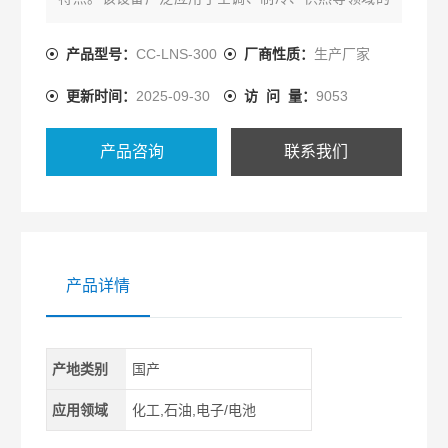
研究、开发和测试工作中。
产品型号：
CC-LNS-300
厂商性质：
生产厂家
更新时间：
2025-09-30
访 问 量：
9053
产品咨询
联系我们
产品详情
产地类别
国产
应用领域
化工,石油,电子/电池