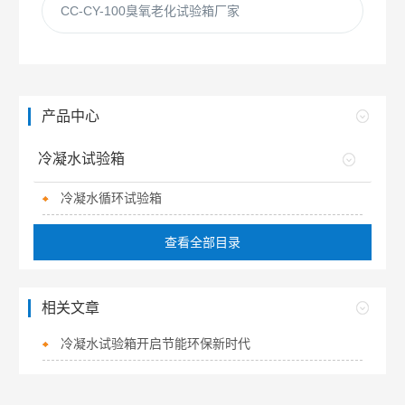
CC-CY-100臭氧老化试验箱厂家
产品中心
冷凝水试验箱
冷凝水循环试验箱
查看全部目录
相关文章
冷凝水试验箱开启节能环保新时代