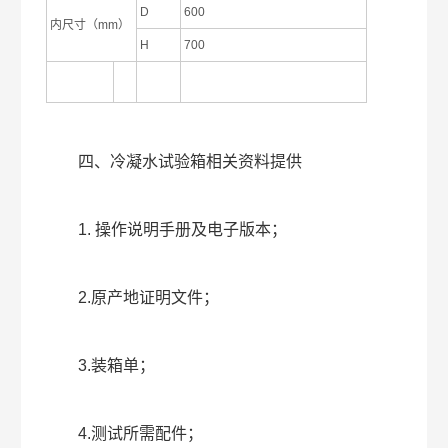
D
600
内尺寸（mm）
H
700
四、冷凝水试验箱相关资料提供
1. 操作说明手册及电子版本；
2.原产地证明文件；
3.装箱单；
4.测试所需配件；