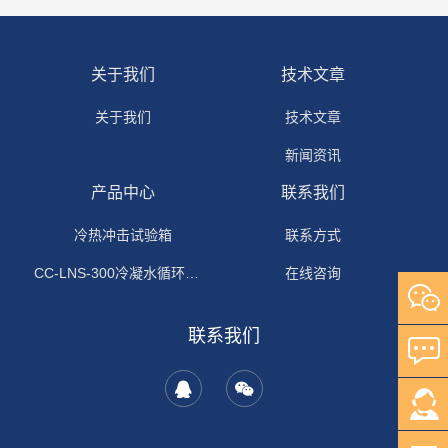
关于我们
技术文章
关于我们
技术文章
新闻资讯
产品中心
联系我们
冷热冲击试验箱
联系方式
CC-LNS-300冷凝水循环试验箱
在线咨询
联系我们