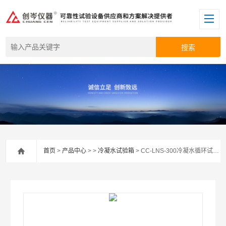
首页
>
产品中心
> >
冷凝水试验箱
> CC-LNS-300冷凝水循环试验箱