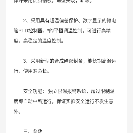
体外采用优质钢板，造型美观，新颖。
2、采用具有超温偏差保护、数字显示的微电
脑P.I.D控制器。*的平恒调温控制，可进行高精
度，高稳定的温度控制。
3、采用新型的合成硅密封条，能长期高温运
行，使用寿命长。
安全功能： 独立限温报警系统，超过限制温
度即自动中断运行，保证实验安全运行不发生意
外。
三、参数