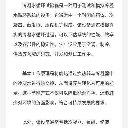
冷凝水循环试验箱是一种用于测试和模拟冷凝
水循环系统的设备。它通常由一个封闭的箱体、冷
凝器、蒸发器、压缩机等组成。该设备通过模拟真
实的冷凝水循环过程，可以评估系统的性能、效率
以及各部件的稳定性。它广泛应用于空调、制冷、
供热等领域的研究、开发和测试工作中。
基本工作原理是将废热通过换热器与冷凝器中
的冷凝水进行热交换，从而将废热转化为可用的能
量。这种节能方式不仅可以降低能源消耗，还能减
少对环境的负面影响，符合可持续发展的要求。
此外，该设备通常包括冷凝器、泵组、储液