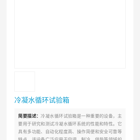
冷凝水循环试验箱
简要描述：
冷凝水循环试验箱是一种重要的设备，主
要用于研究和测试冷凝水循环系统的性能和特性。它
具有多功能、自动化程度高、操作简便和安全可靠等
特点。该设备广泛应用于空调、制冷、供热等领域的