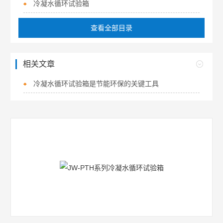
冷凝水循环试验箱
查看全部目录
相关文章
冷凝水循环试验箱是节能环保的关键工具