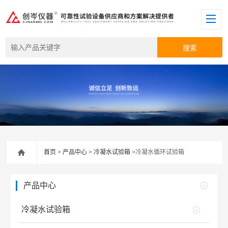
首页
>
产品中心
>
冷凝水试验箱
>冷凝水循环试验箱
产品中心
冷凝水试验箱