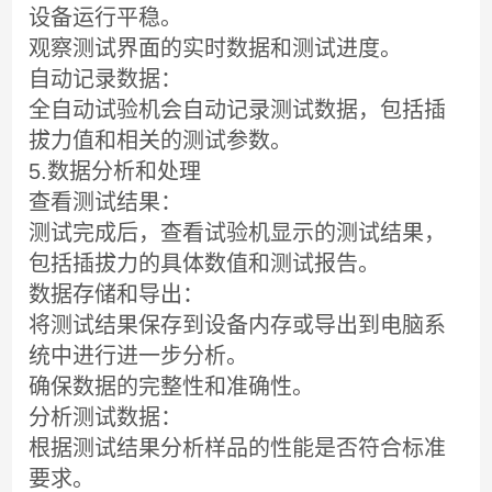
设备运行平稳。
观察测试界面的实时数据和测试进度。
自动记录数据：
全自动试验机会自动记录测试数据，包括插
拔力值和相关的测试参数。
5.数据分析和处理
查看测试结果：
测试完成后，查看试验机显示的测试结果，
包括插拔力的具体数值和测试报告。
数据存储和导出：
将测试结果保存到设备内存或导出到电脑系
统中进行进一步分析。
确保数据的完整性和准确性。
分析测试数据：
根据测试结果分析样品的性能是否符合标准
要求。