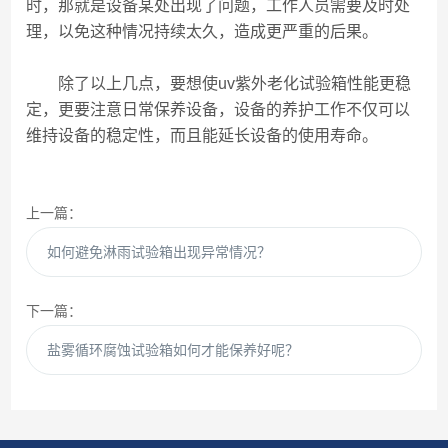
时，那就是设备某处出现了问题，工作人员需要及时处
理，以免这种情况持续太久，造成更严重的后果。
除了以上几点，要想使uv紫外老化试验箱性能更稳
定，更要注意日常保养设备，设备的养护工作不仅可以
维持设备的稳定性，而且能延长设备的使用寿命。
上一篇：
如何避免淋雨试验箱出现异常情况？
下一篇：
盐雾循环腐蚀试验箱如何才能保养好呢？