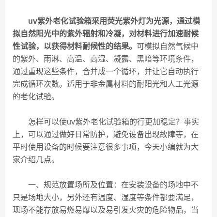
uv紫外老化试验箱采用荧光紫外灯为光源，通过模
拟自然阳光中的紫外辐射和冷凝，对材料进行加速耐候
性试验，以获得材料耐候性的结果。
可模拟自然气候中
的紫外、雨淋、高温、高湿、凝露、黑暗等环境条件，
通过重现这些条件，合并成一个循环，并让它自动执行
完成循环次数。适用于非金属材料的耐阳光和人工光源
的老化试验。
怎样可以使uv紫外老化试验箱的行更加稳定？事实
上，可以通过做好日常防护，避免设备出现故障等，在
平时使用设备的时候要注意很多事项，今天小编就为大
家介绍几点。
一、规范放置场所及位置：在安装设备的场地中不
只是场地大小，另外还有温度、湿度等条件都要满足，
现场不能存放易燃易爆以及易引发火灾的危险物品，当