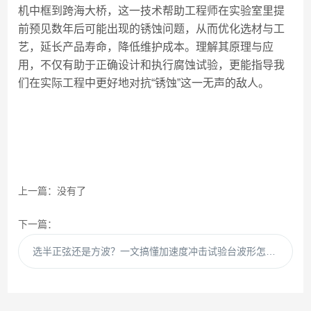
机中框到跨海大桥，这一技术帮助工程师在实验室里提
前预见数年后可能出现的锈蚀问题，从而优化选材与工
艺，延长产品寿命，降低维护成本。理解其原理与应
用，不仅有助于正确设计和执行腐蚀试验，更能指导我
们在实际工程中更好地对抗“锈蚀”这一无声的敌人。
上一篇：没有了
下一篇：
选半正弦还是方波？一文搞懂加速度冲击试验台波形怎么定