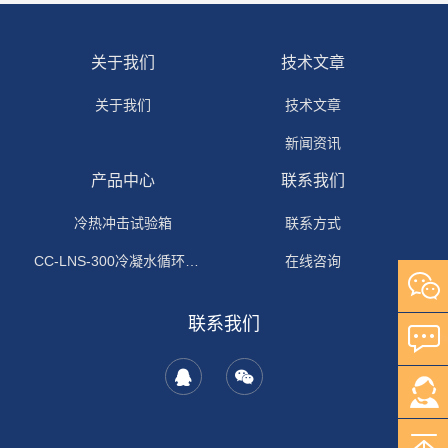
关于我们
技术文章
关于我们
技术文章
新闻资讯
产品中心
联系我们
冷热冲击试验箱
联系方式
CC-LNS-300冷凝水循环试验箱
在线咨询
联系我们