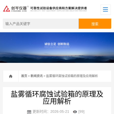
首页
>
新闻资讯
> 盐雾循环腐蚀试验箱的原理及应用解析
盐雾循环腐蚀试验箱的原理及
应用解析
更新时间：2026-05-21
[99]