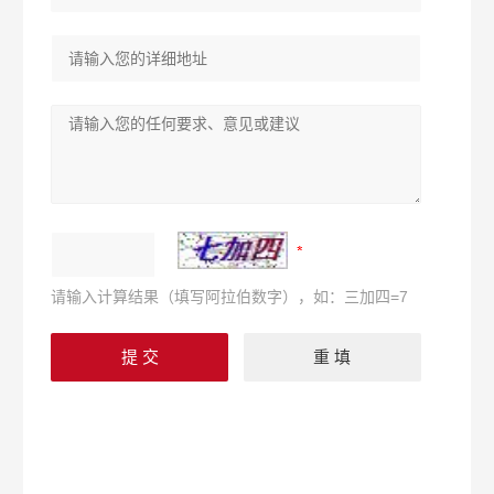
请输入计算结果（填写阿拉伯数字），如：三加四=7