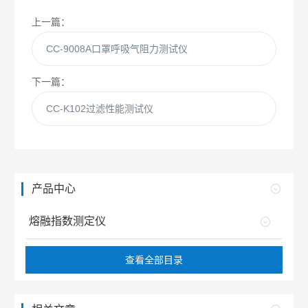
上一篇：
CC-9008A口罩呼吸气阻力测试仪
下一篇：
CC-K102过滤性能测试仪
产品中心
熔融指数测定仪
查看全部目录