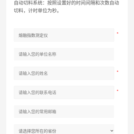
自动切料系统：按照设置好的时间间隔和次数自动
切料，计时单位为秒。