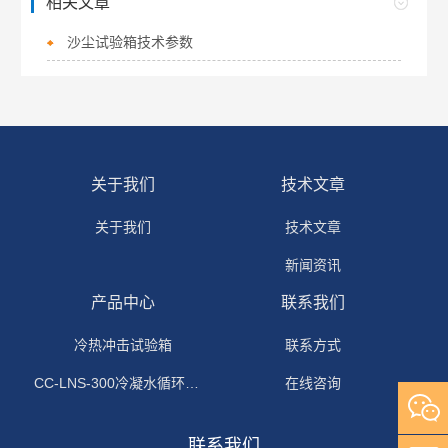
相关文章
沙尘试验箱技术参数
关于我们
技术文章
关于我们
技术文章
新闻资讯
产品中心
联系我们
冷热冲击试验箱
联系方式
CC-LNS-300冷凝水循环试验箱
在线咨询
联系我们