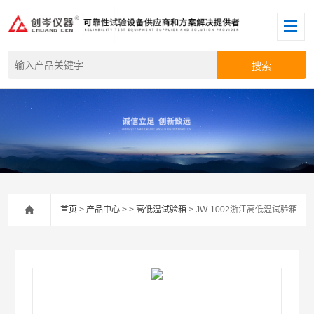
首页
>
产品中心
> >
高低温试验箱
> JW-1002浙江高低温试验箱厂家口碑好