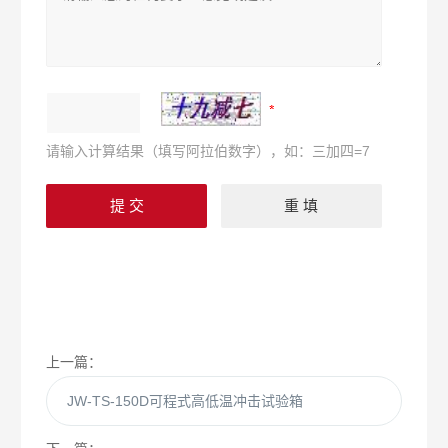
请输入计算结果（填写阿拉伯数字），如：三加四=7
上一篇：
JW-TS-150D可程式高低温冲击试验箱