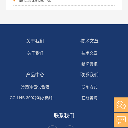
高低温试验箱厂家
关于我们
技术文章
关于我们
技术文章
新闻资讯
产品中心
联系我们
冷热冲击试验箱
联系方式
CC-LNS-300冷凝水循环试验箱
在线咨询
联系我们