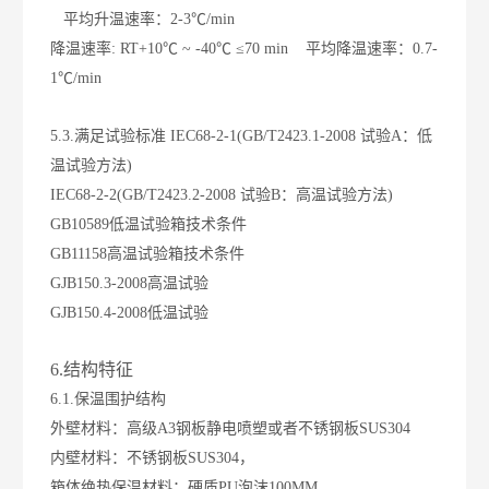
平均升温速率：2-3℃/min
降温速率: RT+10℃ ~ -40℃ ≤70 min 平均降温速率：0.7-
1℃/min
5.3.满足试验标准
IEC68-2-1(GB/T2423.1-2008 试验A：低
温试验方法)
IEC68-2-2(GB/T2423.2-2008 试验B：高温试验方法)
GB10589低温试验箱技术条件
GB11158高温试验箱技术条件
GJB150.3-2008高温试验
GJB150.4-2008低温试验
6.结构特征
6.1.保温围护结构
外壁材料：高级A3钢板静电喷塑或者不锈钢板SUS304
内壁材料：不锈钢板SUS304，
箱体绝热保温材料：硬质PU泡沫100MM