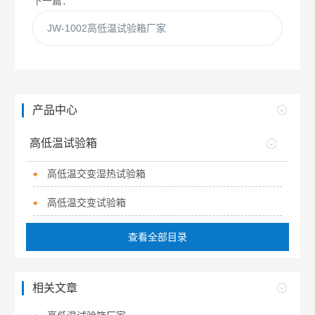
下一篇：
JW-1002高低温试验箱厂家
产品中心
高低温试验箱
高低温交变湿热试验箱
高低温交变试验箱
查看全部目录
相关文章