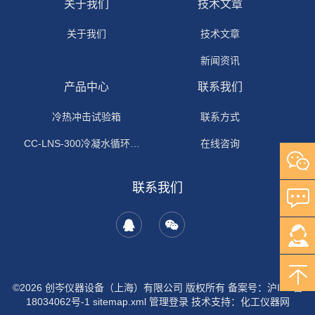
关于我们
技术文章
关于我们
技术文章
新闻资讯
产品中心
联系我们
冷热冲击试验箱
联系方式
CC-LNS-300冷凝水循环试验箱
在线咨询
联系我们
©2026 创岑仪器设备（上海）有限公司 版权所有
备案号：沪ICP备
18034062号-1
sitemap.xml
管理登录
技术支持：
化工仪器网