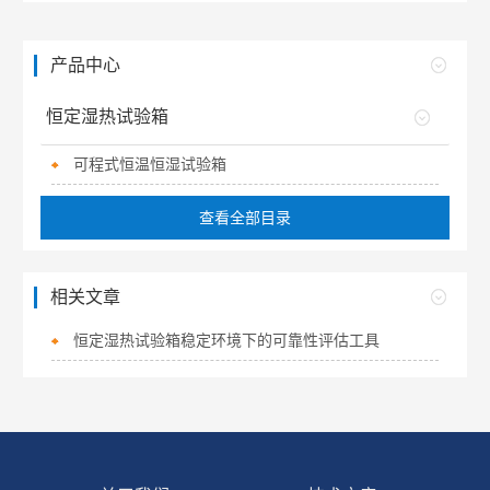
产品中心
恒定湿热试验箱
可程式恒温恒湿试验箱
查看全部目录
相关文章
恒定湿热试验箱稳定环境下的可靠性评估工具