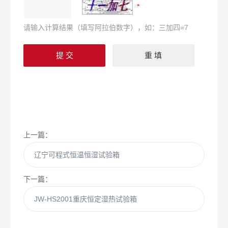
请输入计算结果（填写阿拉伯数字），如：三加四=7
上一篇：
辽宁可程式恒温恒湿试验箱
下一篇：
JW-HS2001重庆恒定湿热试验箱