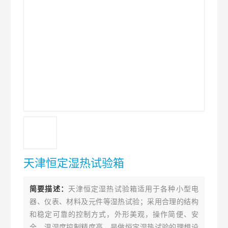
天津恒定湿热试验箱
简要描述：
天津恒定湿热试验箱适用于各种小型电
器、仪表、材料及元件等湿热试验；采用合理的结构
和稳定可靠的控制方式，外形美观，操作简便、安
全，温湿度控制精度高，是做恒定湿热试验的理想设