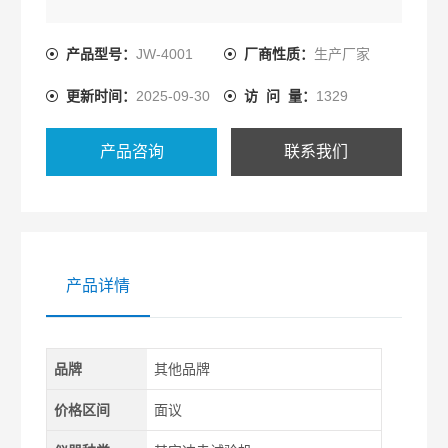
产品型号：
JW-4001
厂商性质：
生产厂家
更新时间：
2025-09-30
访 问 量：
1329
产品咨询
联系我们
产品详情
品牌
其他品牌
价格区间
面议