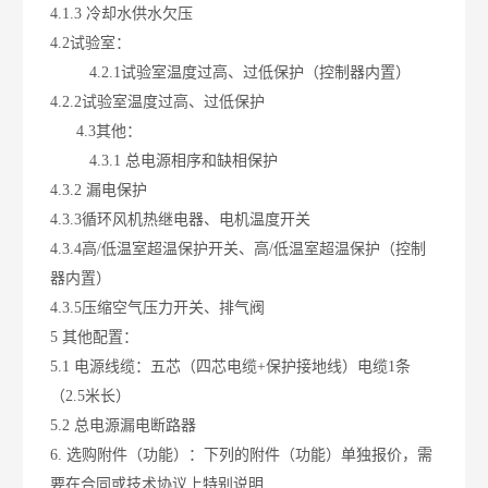
4.1.3 冷却水供水欠压
4.2试验室：
4.2.1试验室温度过高、过低保护（控制器内置）
4.2.2试验室温度过高、过低保护
4.3其他：
4.3.1 总电源相序和缺相保护
4.3.2 漏电保护
4.3.3循环风机热继电器、电机温度开关
4.3.4高/低温室超温保护开关、高/低温室超温保护（控制
器内置）
4.3.5压缩空气压力开关、排气阀
5 其他配置：
5.1 电源线缆：五芯（四芯电缆+保护接地线）电缆1条
（2.5米长）
5.2 总电源漏电断路器
6. 选购附件（功能）：下列的附件（功能）单独报价，需
要在合同或技术协议上特别说明