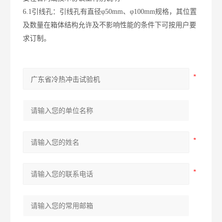
6.1引线孔：引线孔有直径φ50mm、φ100mm规格，其位置
及数量在箱体结构允许及不影响性能的条件下可按用户要
求订制。