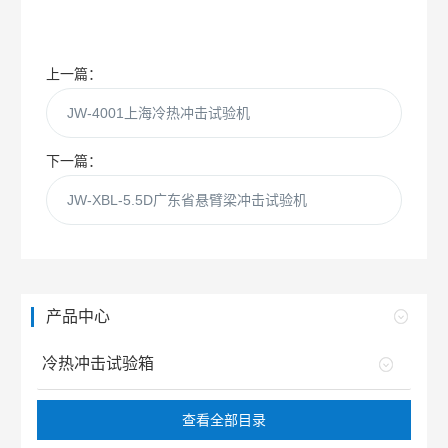
上一篇：
JW-4001上海冷热冲击试验机
下一篇：
JW-XBL-5.5D广东省悬臂梁冲击试验机
产品中心
冷热冲击试验箱
查看全部目录