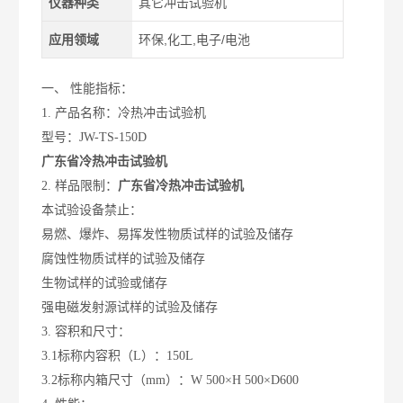
仪器种类
其它冲击试验机
应用领域
环保,化工,电子/电池
一、 性能指标：
1. 产品名称：冷热冲击试验机
型号：JW-TS-150D
广东省冷热冲击试验机
2. 样品限制：
广东省冷热冲击试验机
本试验设备禁止：
易燃、爆炸、易挥发性物质试样的试验及储存
腐蚀性物质试样的试验及储存
生物试样的试验或储存
强电磁发射源试样的试验及储存
3. 容积和尺寸：
3.1标称内容积（L）：150L
3.2标称内箱尺寸（mm）：W 500×H 500×D600