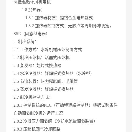
高低温循环风机电机
1.8 加热器：
1.8.1 加热器材质：镍铬合金电热丝式
1.8.2 加热器控制方式：无触点等周期脉冲调宽，
SSR（固态继电器）
2. 制冷系统：
2.1 工作方式：水冷机械压缩制冷方式
2.2 制冷压缩机：活塞式压缩机
2.3 蒸发器：翅片式换热器
2.4 水冷冷凝器：钎焊板式换热器（水冷型）
2.5 节流装置：热力膨胀阀、毛细管
2.6 蒸发冷凝器：钎焊板式换热器
2.7 制冷机控制方式：
2.8.1 控制系统的PLC（可编程逻辑控制器）根据试验条件
自动调节制冷机的运行工况
2.8.2 冷凝压力调节阀（冷却水流量调节装置）
2.8.3 压缩机回气冷却回路