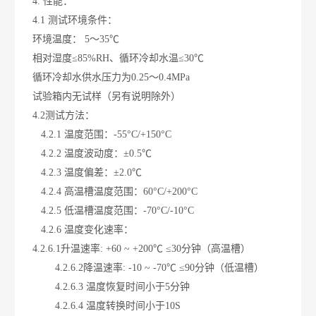
4. 性能：
4.1 测试环境条件：
环境温度： 5～35℃
相对湿度≤85%RH、循环冷却水温≤30℃
循环冷却水供水压力为0.25～0.4MPa
试验箱内无试样（另有说明除外）
4.2测试方法：
4.2.1 温度范围：-55°C/+150°C
4.2.2 温度波动度：±0.5℃
4.2.3 温度偏差：±2.0℃
4.2.4 高温槽温度范围：60°C/+200°C
4.2.5 低温槽温度范围：-70°C/-10°C
4.2.6 温度变化速率：
4.2.6.1升温速率: +60 ~ +200℃ ≤30分钟（高温槽）
4.2.6.2降温速率: -10 ~ -70℃ ≤90分钟（低温槽）
4.2.6.3 温度恢复时间小于5分钟
4.2.6.4 温度转换时间小于10S