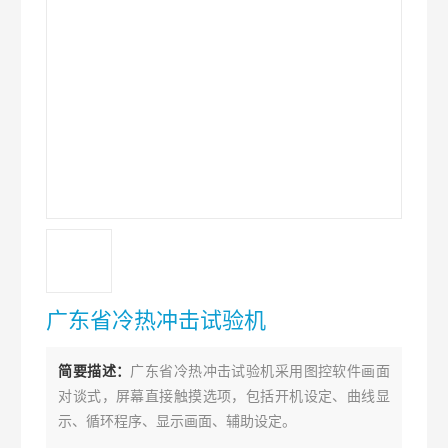
广东省冷热冲击试验机
简要描述：
广东省冷热冲击试验机采用图控软件画面
对谈式，屏幕直接触摸选项，包括开机设定、曲线显
示、循环程序、显示画面、辅助设定。