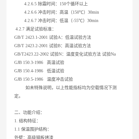
4.2.6.5 除霜时间：150个循环以上
4.2.6.6 冲击时间：高温（150℃）30min
4.2.6.7 冲击时间：低温（-55℃）30min
4.2.7 满足试验标准：
GB/T 2423.1-2001 试验A：低温试验方法
GB/T 2423.2-2001 试验B：高温试验方法
GB/T2423.22-2002 试验N：温度变化试验方法 试验Na
GJB 150.3-1986 高温试验
GJB 150.4-1986 低温试验
GJB 150.5-1986 温度冲击试验
如未特殊说明，以上性能指标均为空载情况下测
定。
二、功能介绍：
1. 结构特征：
1.1 保温围护结构：
外壁：高级钢板烤漆