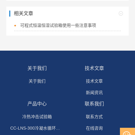
相关文章
可程式恒温恒湿试验箱使用一些注意事项
关于我们
技术文章
关于我们
技术文章
新闻资讯
产品中心
联系我们
冷热冲击试验箱
联系方式
CC-LNS-300冷凝水循环试验箱
在线咨询