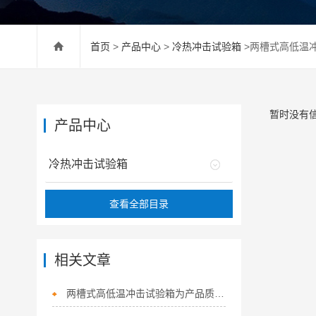
首页
>
产品中心
>
冷热冲击试验箱
>两槽式高低温
暂时没有
产品中心
冷热冲击试验箱
查看全部目录
相关文章
两槽式高低温冲击试验箱为产品质量保驾护航