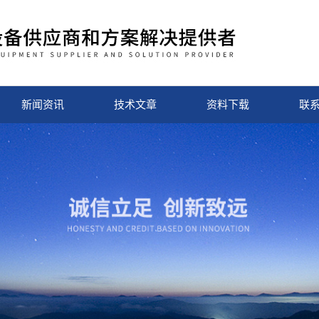
新闻资讯
技术文章
资料下载
联