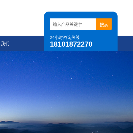
24小时咨询热线
18101872270
系我们