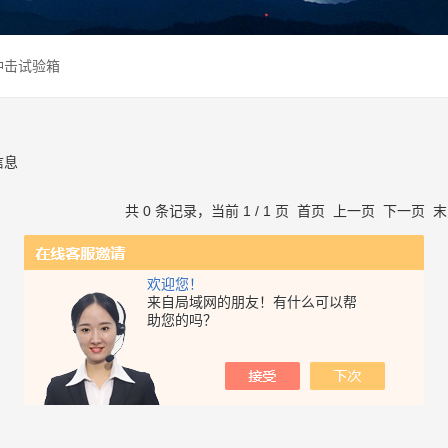
冲击试验箱
信息
共 0 条记录，当前 1 / 1 页 首页 上一页 下一页
欢迎您！
来自局域网的朋友！有什么可以帮
助您的吗？