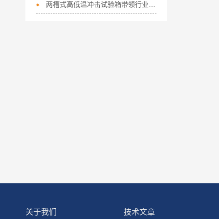
两槽式高低温冲击试验箱带领行业发展的脚步
关于我们
技术文章