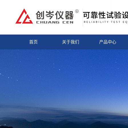
首页
关于我们
产品中心