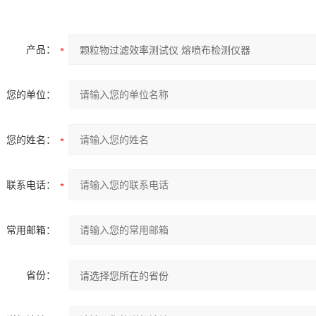
产品：
您的单位：
您的姓名：
联系电话：
常用邮箱：
省份：