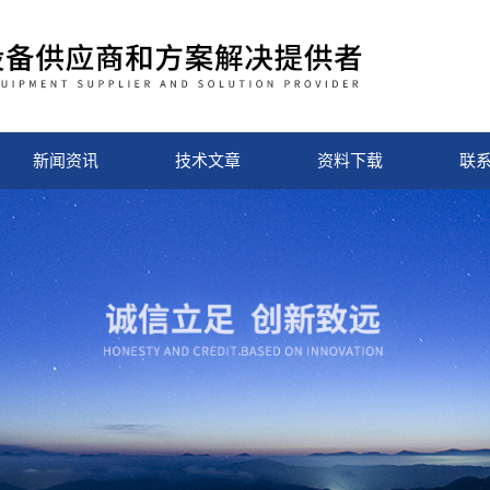
新闻资讯
技术文章
资料下载
联