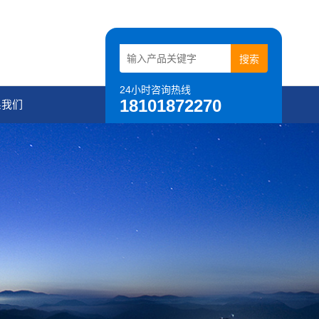
24小时咨询热线
18101872270
系我们