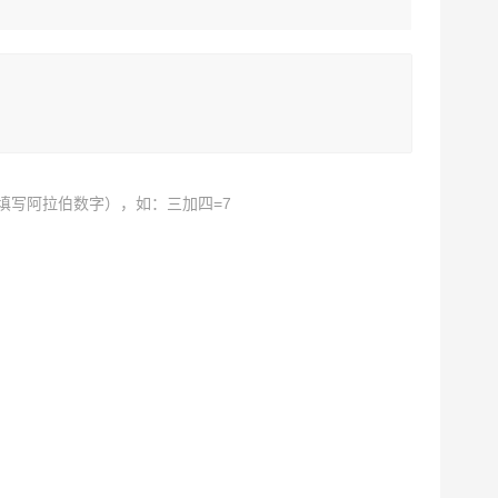
填写阿拉伯数字），如：三加四=7