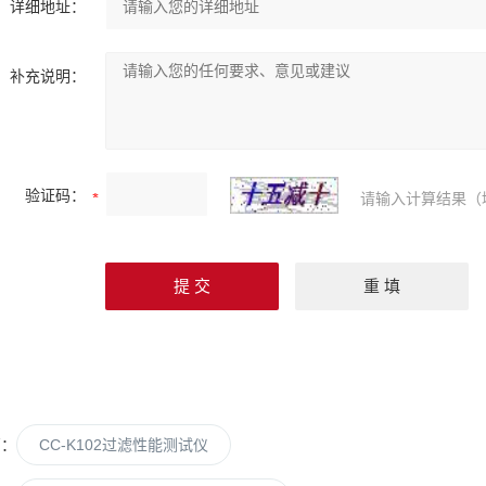
详细地址：
补充说明：
验证码：
请输入计算结果（
篇：
CC-K102过滤性能测试仪