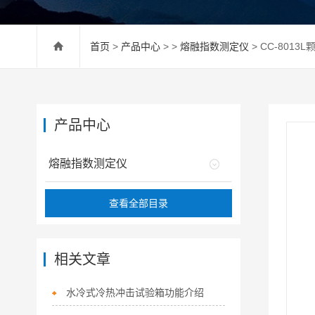
首页
>
产品中心
> >
熔融指数测定仪
> CC-801
产品中心
熔融指数测定仪
查看全部目录
相关文章
水冷式冷热冲击试验箱功能介绍