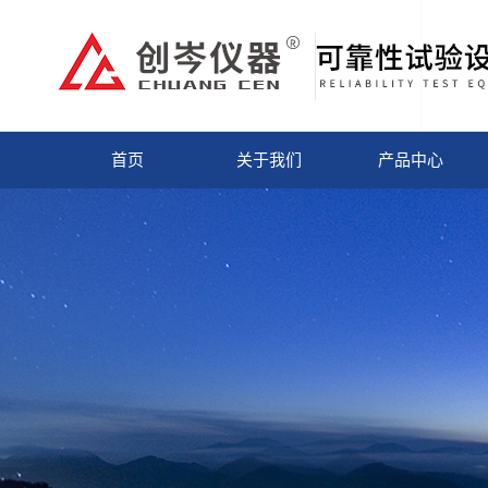
首页
关于我们
产品中心