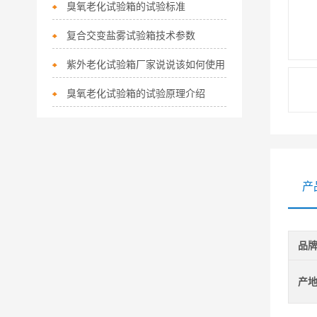
臭氧老化试验箱的试验标准
复合交变盐雾试验箱技术参数
紫外老化试验箱厂家说说该如何使用
臭氧老化试验箱的试验原理介绍
产
品
产