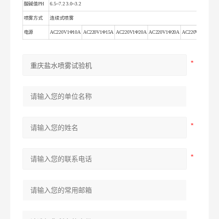
酸碱值PH
6.5~7.2 3.0~3.2
喷雾方式
连续式喷雾
电源
AC220V1Φ10A
AC220V1Φ15A
AC220V1Φ20A
AC220V1Φ20A
AC220V1Φ30A