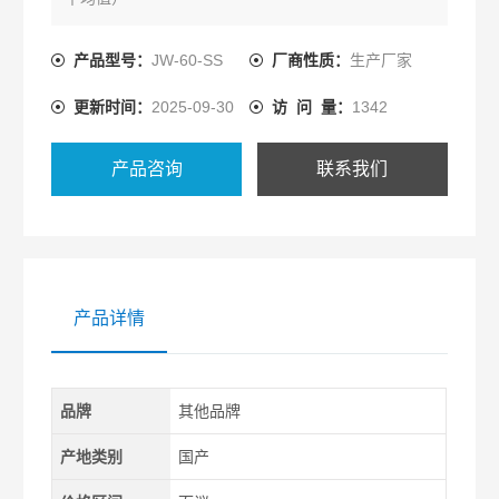
试验室相对湿度85%以上
产品型号：
JW-60-SS
厂商性质：
生产厂家
更新时间：
2025-09-30
访 问 量：
1342
产品咨询
联系我们
产品详情
品牌
其他品牌
产地类别
国产