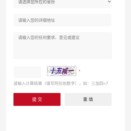
请输入计算结果（填写阿拉伯数字），如：三加四=7