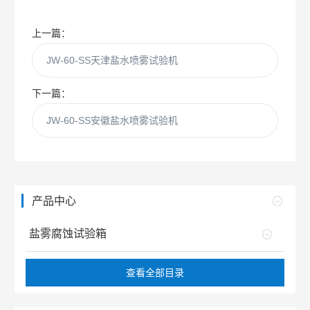
上一篇：
JW-60-SS天津盐水喷雾试验机
下一篇：
JW-60-SS安徽盐水喷雾试验机
产品中心
盐雾腐蚀试验箱
查看全部目录