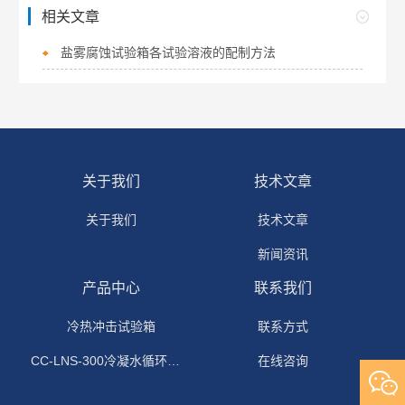
相关文章
盐雾腐蚀试验箱各试验溶液的配制方法
关于我们
技术文章
关于我们
技术文章
新闻资讯
产品中心
联系我们
冷热冲击试验箱
联系方式
CC-LNS-300冷凝水循环试验箱
在线咨询