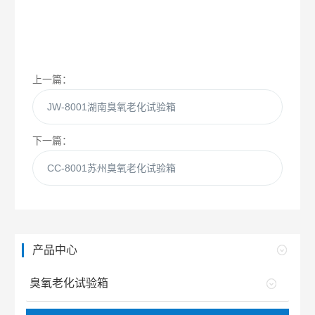
上一篇：
JW-8001湖南臭氧老化试验箱
下一篇：
CC-8001苏州臭氧老化试验箱
产品中心
臭氧老化试验箱