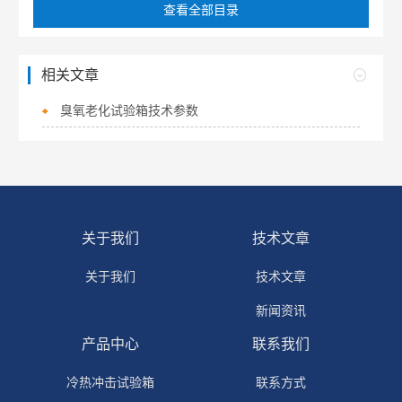
查看全部目录
相关文章
臭氧老化试验箱技术参数
关于我们
技术文章
关于我们
技术文章
新闻资讯
产品中心
联系我们
冷热冲击试验箱
联系方式