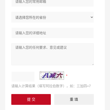
请输入计算结果（填写阿拉伯数字），如：三加四=7