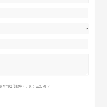
填写阿拉伯数字），如：三加四=7