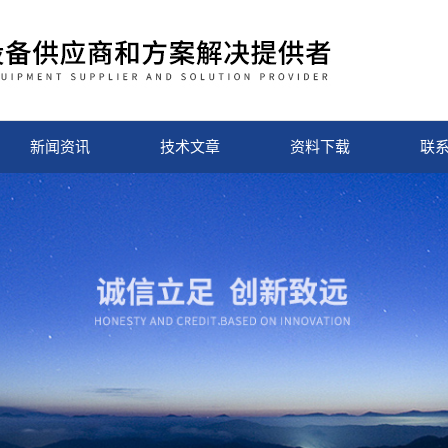
新闻资讯
技术文章
资料下载
联