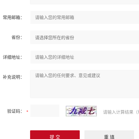
常用邮箱：
省份：
详细地址：
补充说明：
验证码：
请输入计算结果（