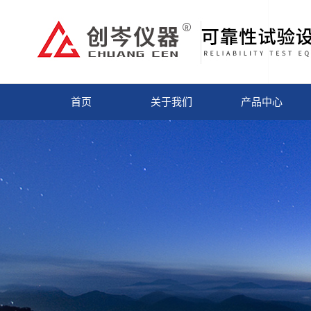
首页
关于我们
产品中心