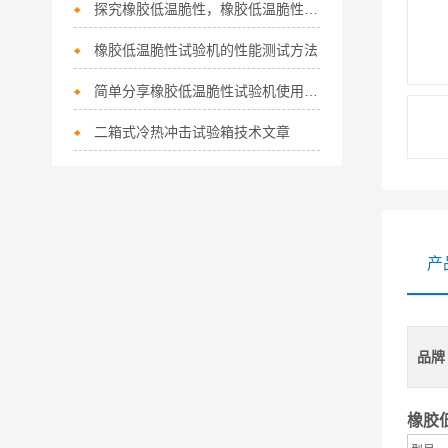
探究橡胶低温脆性，橡胶低温脆性试验机的原理和应用
橡胶低温脆性试验机的性能测试方法
简单分享橡胶低温脆性试验机使用方法
二箱式冷热冲击试验箱技术文章
产
品牌
橡胶