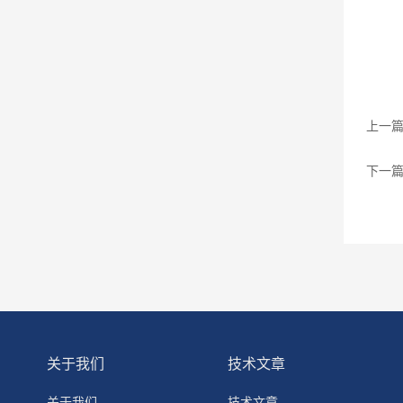
上一
下一
关于我们
技术文章
关于我们
技术文章