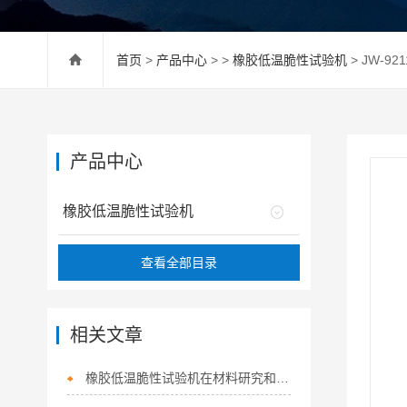
首页
>
产品中心
> >
橡胶低温脆性试验机
> JW-9
产品中心
橡胶低温脆性试验机
查看全部目录
相关文章
橡胶低温脆性试验机在材料研究和工程应用中的重要性