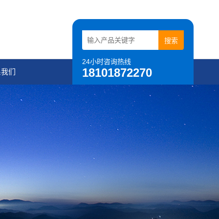
24小时咨询热线
18101872270
系我们