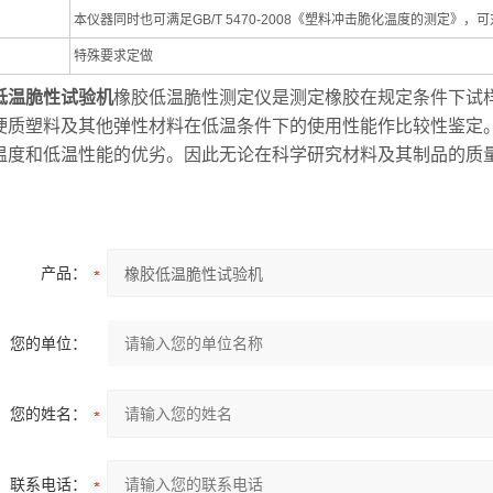
本仪器同时也可满足GB/T 5470-2008《塑料冲击脆化温度的测定》
特殊要求定做
低温脆性试验机
橡胶低温脆性测定仪是测定橡胶在规定条件下试
硬质塑料及其他弹性材料在低温条件下的使用性能作比较性鉴定
温度和低温性能的优劣。因此无论在科学研究材料及其制品的质
产品：
您的单位：
您的姓名：
联系电话：