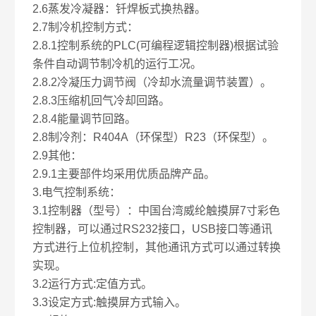
2.6蒸发冷凝器：钎焊板式换热器。
2.7制冷机控制方式：
2.8.1控制系统的PLC(可编程逻辑控制器)根据试验
条件自动调节制冷机的运行工况。
2.8.2冷凝压力调节阀（冷却水流量调节装置）。
2.8.3压缩机回气冷却回路。
2.8.4能量调节回路。
2.8制冷剂：R404A（环保型）R23（环保型）。
2.9其他：
2.9.1主要部件均采用优质品牌产品。
3.电气控制系统：
3.1控制器（型号）：中国台湾威纶触摸屏7寸彩色
控制器，可以通过RS232接口，USB接口等通讯
方式进行上位机控制，其他通讯方式可以通过转换
实现。
3.2运行方式:定值方式。
3.3设定方式:触摸屏方式输入。