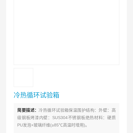
冷热循环试验箱
简要描述：
冷热循环试验箱保温围护结构：外壁：高
级钢板烤漆内壁：SUS304不锈钢板绝热材料：硬质
PU发泡+玻璃纤维(≥85℃高温时增用)。