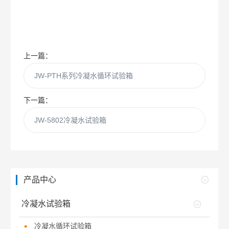
上一篇：
JW-PTH系列冷凝水循环试验箱
下一篇：
JW-5802冷凝水试验箱
产品中心
冷凝水试验箱
冷凝水循环试验箱