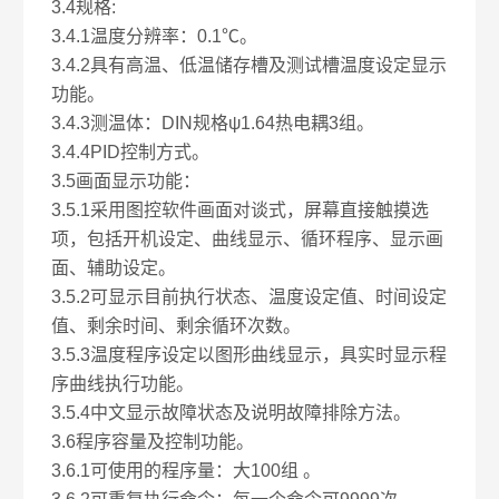
3.4规格:
3.4.1温度分辨率：0.1℃。
3.4.2具有高温、低温储存槽及测试槽温度设定显示
功能。
3.4.3测温体：DIN规格ψ1.64热电耦3组。
3.4.4PID控制方式。
3.5画面显示功能：
3.5.1采用图控软件画面对谈式，屏幕直接触摸选
项，包括开机设定、曲线显示、循环程序、显示画
面、辅助设定。
3.5.2可显示目前执行状态、温度设定值、时间设定
值、剩余时间、剩余循环次数。
3.5.3温度程序设定以图形曲线显示，具实时显示程
序曲线执行功能。
3.5.4中文显示故障状态及说明故障排除方法。
3.6程序容量及控制功能。
3.6.1可使用的程序量：大100组 。