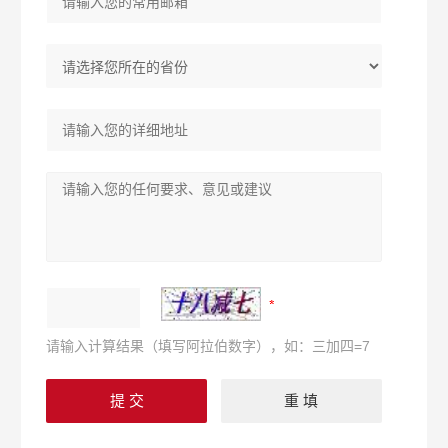
请输入计算结果（填写阿拉伯数字），如：三加四=7