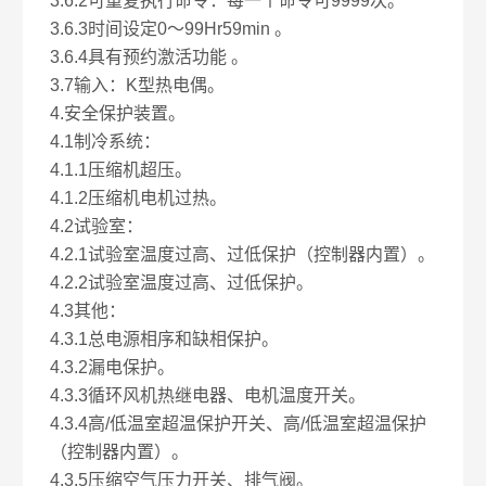
3.6.2可重复执行命令：每一个命令可9999次。
3.6.3时间设定0～99Hr59min 。
3.6.4具有预约激活功能 。
3.7输入：K型热电偶。
4.安全保护装置。
4.1制冷系统：
4.1.1压缩机超压。
4.1.2压缩机电机过热。
4.2试验室：
4.2.1试验室温度过高、过低保护（控制器内置）。
4.2.2试验室温度过高、过低保护。
4.3其他：
4.3.1总电源相序和缺相保护。
4.3.2漏电保护。
4.3.3循环风机热继电器、电机温度开关。
4.3.4高/低温室超温保护开关、高/低温室超温保护
（控制器内置）。
4.3.5压缩空气压力开关、排气阀。