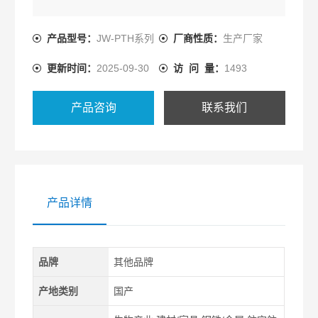
产品型号：
JW-PTH系列
厂商性质：
生产厂家
更新时间：
2025-09-30
访 问 量：
1493
产品咨询
联系我们
产品详情
品牌
其他品牌
产地类别
国产