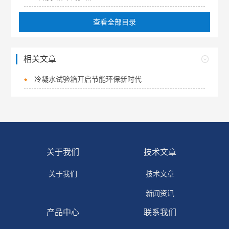
查看全部目录
相关文章
冷凝水试验箱开启节能环保新时代
关于我们
技术文章
关于我们
技术文章
新闻资讯
产品中心
联系我们