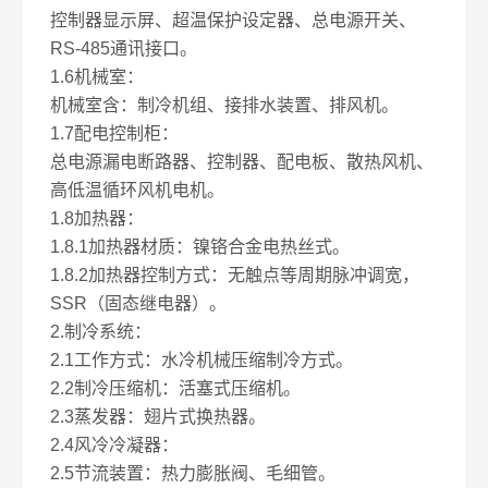
控制器显示屏、超温保护设定器、总电源开关、
RS-485通讯接口。
1.6机械室：
机械室含：制冷机组、接排水装置、排风机。
1.7配电控制柜：
总电源漏电断路器、控制器、配电板、散热风机、
高低温循环风机电机。
1.8加热器：
1.8.1加热器材质：镍铬合金电热丝式。
1.8.2加热器控制方式：无触点等周期脉冲调宽，
SSR（固态继电器）。
2.制冷系统：
2.1工作方式：水冷机械压缩制冷方式。
2.2制冷压缩机：活塞式压缩机。
2.3蒸发器：翅片式换热器。
2.4风冷冷凝器：
2.5节流装置：热力膨胀阀、毛细管。