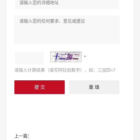
请输入计算结果（填写阿拉伯数字），如：三加四=7
上一篇：