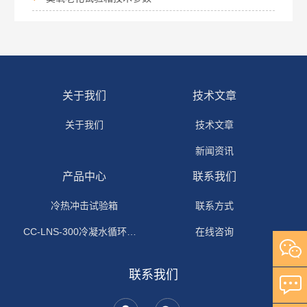
关于我们
技术文章
关于我们
技术文章
新闻资讯
产品中心
联系我们
冷热冲击试验箱
联系方式
CC-LNS-300冷凝水循环试验箱
在线咨询
联系我们