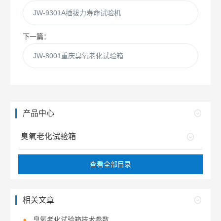
JW-9301A插拔力寿命试验机
下一篇：
JW-8001重庆臭氧老化试验箱
产品中心
臭氧老化试验箱
查看全部目录
相关文章
臭氧老化试验箱技术参数