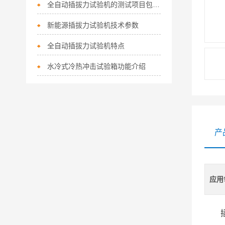
全自动插拔力试验机的测试项目包括以下几个方面
新能源插拔力试验机技术参数
全自动插拔力试验机特点
水冷式冷热冲击试验箱功能介绍
产
应用
插拔