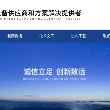
新闻资讯
技术文章
资料下载
联