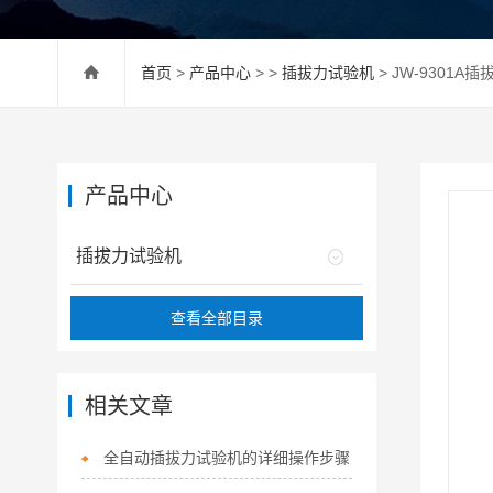
首页
>
产品中心
> >
插拔力试验机
> JW-9301A
产品中心
插拔力试验机
查看全部目录
相关文章
全自动插拔力试验机的详细操作步骤