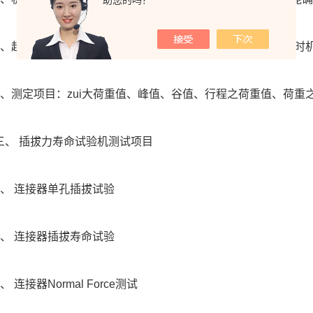
助您的吗？
超规格值停止(于寿命测试时，测试数据超出设定上下限值时
测定项目：zui大荷重值、峰值、谷值、行程之荷重值、荷重
 插拔力寿命试验机测试项目
 连接器单孔插拔试验
 连接器插拔寿命试验
连接器Normal Force测试