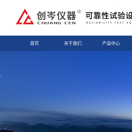
首页
关于我们
产品中心