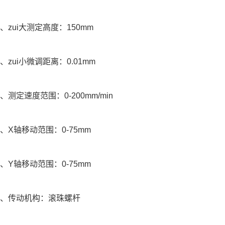
zui大测定高度：150mm
ui小微调距离：0.01mm
定速度范围：0-200mm/min
X轴移动范围：0-75mm
Y轴移动范围：0-75mm
传动机构：滚珠螺杆