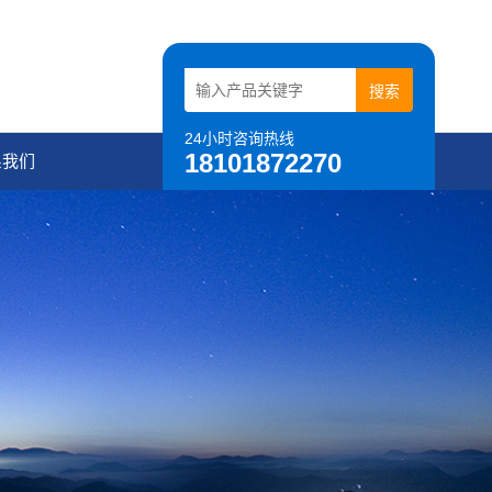
24小时咨询热线
18101872270
系我们